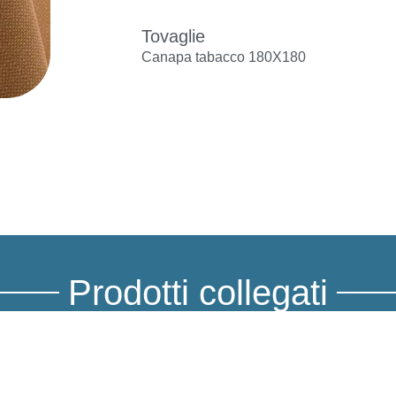
Tovaglie
Canapa tabacco 180X180
Prodotti collegati