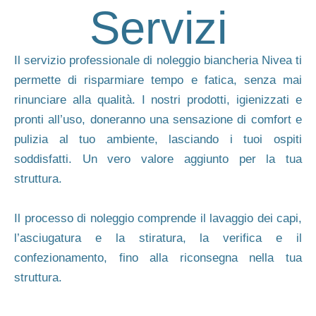
Servizi
Il servizio professionale di noleggio biancheria Nivea ti
permette di risparmiare tempo e fatica, senza mai
rinunciare alla qualità. I nostri prodotti, igienizzati e
pronti all’uso, doneranno una sensazione di comfort e
pulizia al tuo ambiente, lasciando i tuoi ospiti
soddisfatti. Un vero valore aggiunto per la tua
struttura.
Il processo di noleggio comprende il lavaggio dei capi,
l’asciugatura e la stiratura, la verifica e il
confezionamento, fino alla riconsegna nella tua
struttura.