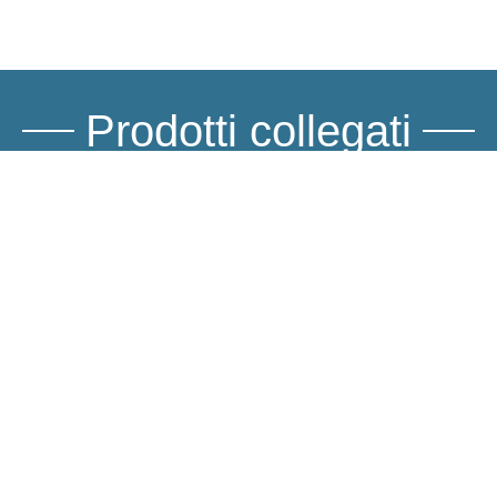
Prodotti collegati