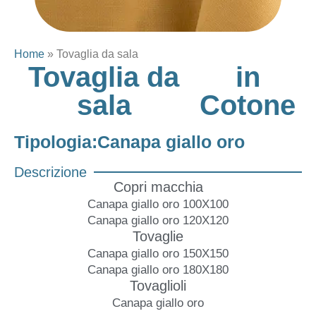
Home
»
Tovaglia da sala
Tovaglia da
in
sala
Cotone
Tipologia:
Canapa giallo oro
Descrizione
Copri macchia
Canapa giallo oro 100X100
Canapa giallo oro 120X120
Tovaglie
Canapa giallo oro 150X150
Canapa giallo oro 180X180
Tovaglioli
Canapa giallo oro