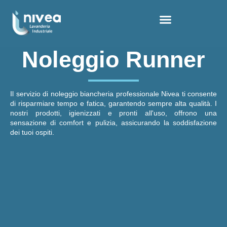
Noleggio Runner
Il servizio di noleggio biancheria professionale Nivea ti consente
di risparmiare tempo e fatica, garantendo sempre alta qualità. I
nostri prodotti, igienizzati e pronti all'uso, offrono una
sensazione di comfort e pulizia, assicurando la soddisfazione
dei tuoi ospiti.