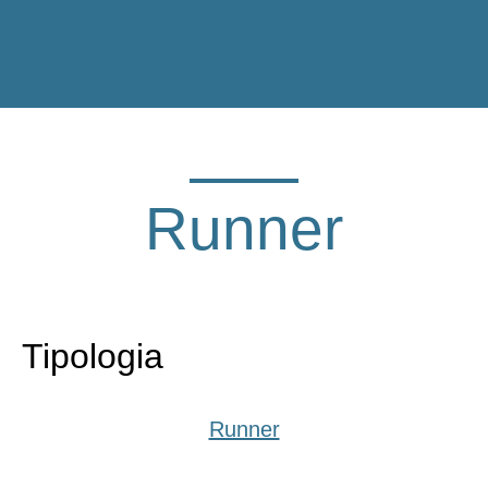
Runner
Tipologia
Runner