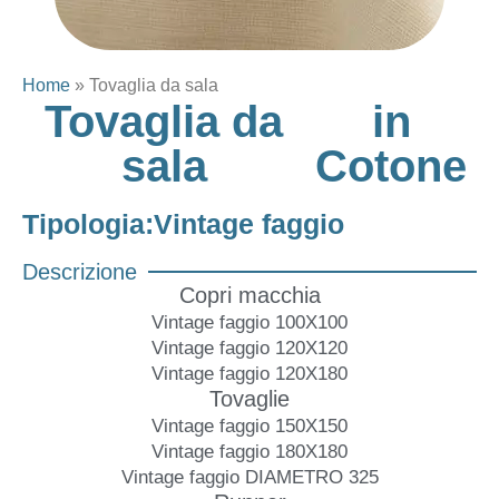
Home
»
Tovaglia da sala
Tovaglia da
in
sala
Cotone
Tipologia:
Vintage faggio
Descrizione
Copri macchia
Vintage faggio 100X100
Vintage faggio 120X120
Vintage faggio 120X180
Tovaglie
Vintage faggio 150X150
Vintage faggio 180X180
Vintage faggio DIAMETRO 325