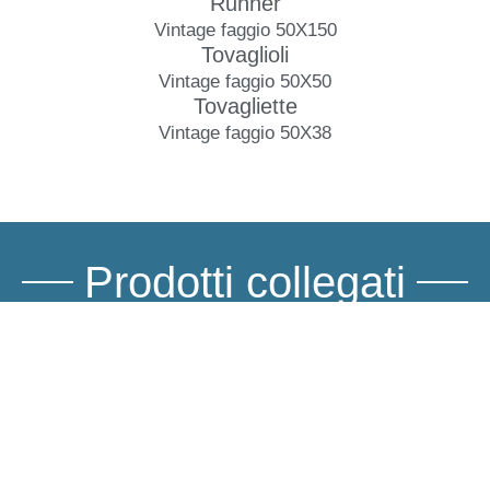
Runner
Vintage faggio 50X150
Tovaglioli
Vintage faggio 50X50
Tovagliette
Vintage faggio 50X38
Prodotti collegati